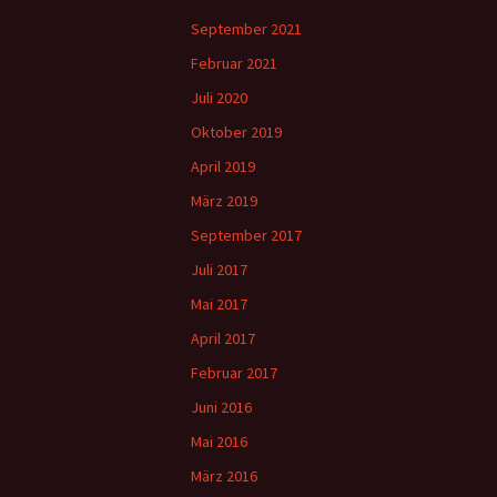
September 2021
Februar 2021
Juli 2020
Oktober 2019
April 2019
März 2019
September 2017
Juli 2017
Mai 2017
April 2017
Februar 2017
Juni 2016
Mai 2016
März 2016