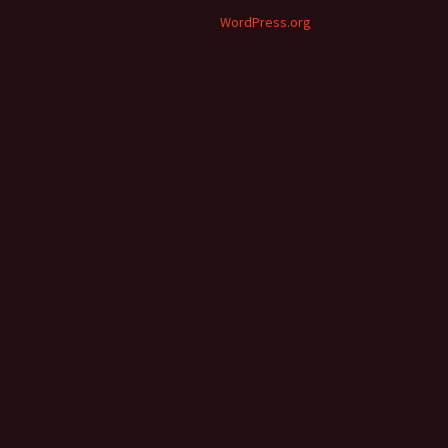
WordPress.org