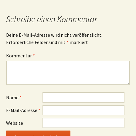
Schreibe einen Kommentar
Deine E-Mail-Adresse wird nicht veröffentlicht.
Erforderliche Felder sind mit
*
markiert
Kommentar
*
Name
*
E-Mail-Adresse
*
Website