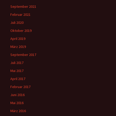
September 2021
Februar 2021
Juli 2020
Oktober 2019
April 2019
März 2019
September 2017
Juli 2017
Mai 2017
April 2017
Februar 2017
Juni 2016
Mai 2016
März 2016