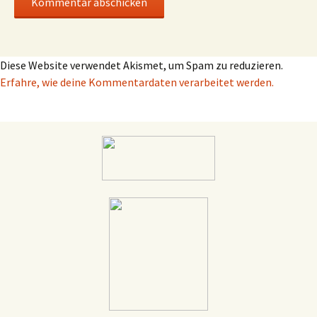
Diese Website verwendet Akismet, um Spam zu reduzieren.
Erfahre, wie deine Kommentardaten verarbeitet werden.