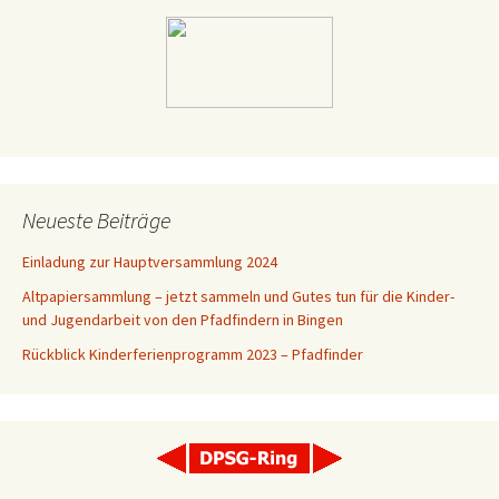
Neueste Beiträge
Einladung zur Hauptversammlung 2024
Altpapiersammlung – jetzt sammeln und Gutes tun für die Kinder-
und Jugendarbeit von den Pfadfindern in Bingen
Rückblick Kinderferienprogramm 2023 – Pfadfinder