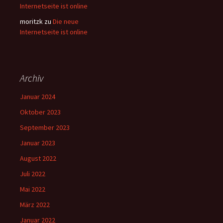
Internetseite ist online
moritzk
zu
Die neue
Internetseite ist online
Archiv
Januar 2024
Oktober 2023
September 2023
Januar 2023
August 2022
Juli 2022
Mai 2022
März 2022
Januar 2022