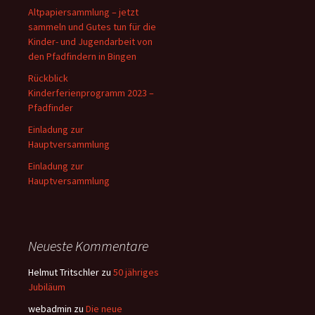
Altpapiersammlung – jetzt
sammeln und Gutes tun für die
Kinder- und Jugendarbeit von
den Pfadfindern in Bingen
Rückblick
Kinderferienprogramm 2023 –
Pfadfinder
Einladung zur
Hauptversammlung
Einladung zur
Hauptversammlung
Neueste Kommentare
Helmut Tritschler
zu
50 jähriges
Jubiläum
webadmin
zu
Die neue