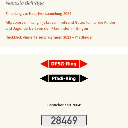
Neueste Beiträge
Einladung zur Hauptversammlung 2024
Altpapiersammlung – jetzt sammeln und Gutes tun für die Kinder-
und Jugendarbeit von den Pfadfindern in Bingen
Rückblick Kinderferienprogramm 2023 – Pfadfinder
Besucher seit 2004: