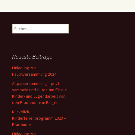
Suchen
nach:
Neueste Beiträge
Einladung zur
Hauptversammlung 2024
Altpapiersammlung – jetzt
sammeln und Gutes tun für die
Kinder- und Jugendarbeit von
den Pfadfindern in Bingen
Rückblick
Kinderferienprogramm 2023 –
Pfadfinder
Einladung zur