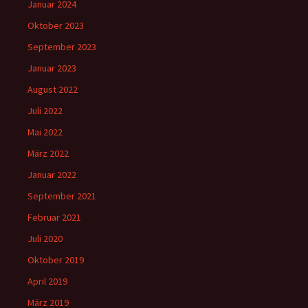
Januar 2024
Oktober 2023
September 2023
Januar 2023
August 2022
Juli 2022
Mai 2022
März 2022
Januar 2022
September 2021
Februar 2021
Juli 2020
Oktober 2019
April 2019
März 2019