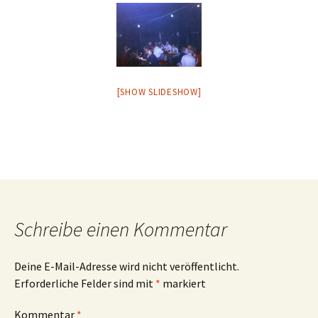
[SHOW SLIDESHOW]
Schreibe einen Kommentar
Deine E-Mail-Adresse wird nicht veröffentlicht.
Erforderliche Felder sind mit
*
markiert
Kommentar
*