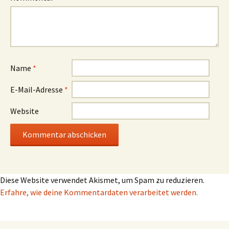
Name
*
E-Mail-Adresse
*
Website
Diese Website verwendet Akismet, um Spam zu reduzieren.
Erfahre, wie deine Kommentardaten verarbeitet werden.