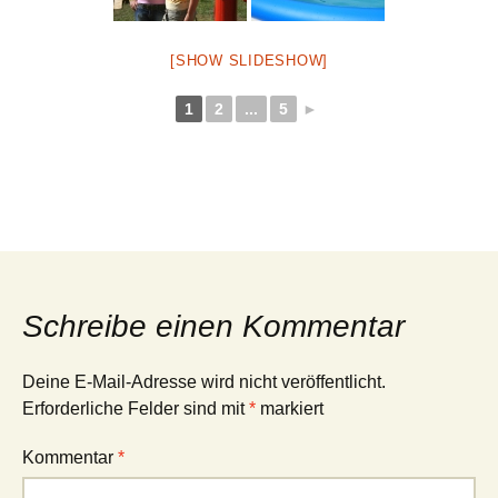
[SHOW SLIDESHOW]
1
2
...
5
►
Schreibe einen Kommentar
Deine E-Mail-Adresse wird nicht veröffentlicht.
Erforderliche Felder sind mit
*
markiert
Kommentar
*