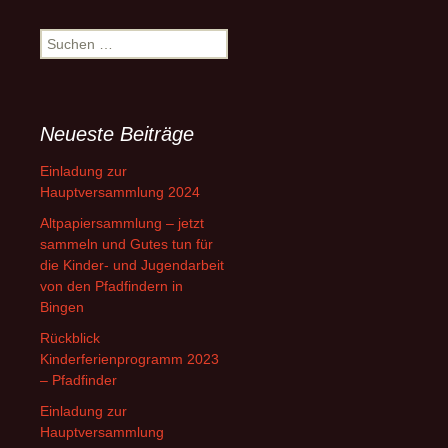
Suchen
nach:
Neueste Beiträge
Einladung zur
Hauptversammlung 2024
Altpapiersammlung – jetzt
sammeln und Gutes tun für
die Kinder- und Jugendarbeit
von den Pfadfindern in
Bingen
Rückblick
Kinderferienprogramm 2023
– Pfadfinder
Einladung zur
Hauptversammlung