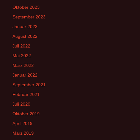
Oktober 2023
September 2023
Januar 2023
August 2022
Juli 2022
Mai 2022
März 2022
Januar 2022
September 2021
Februar 2021
Juli 2020
Oktober 2019
April 2019
März 2019