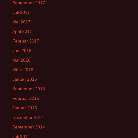
September 2017
Juli 2017
Mai 2017
April 2017
Februar 2017
Juni 2016
Mai 2016
März 2016
Januar 2016
September 2015
Februar 2015
Januar 2015
Dezember 2014
September 2014
Juli 2014