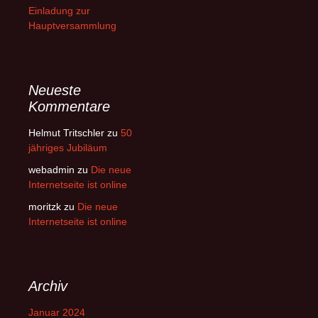
Einladung zur
Hauptversammlung
Neueste
Kommentare
Helmut Tritschler
zu
50
jähriges Jubiläum
webadmin
zu
Die neue
Internetseite ist online
moritzk
zu
Die neue
Internetseite ist online
Archiv
Januar 2024