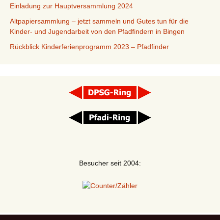
Einladung zur Hauptversammlung 2024
Altpapiersammlung – jetzt sammeln und Gutes tun für die
Kinder- und Jugendarbeit von den Pfadfindern in Bingen
Rückblick Kinderferienprogramm 2023 – Pfadfinder
Besucher seit 2004: