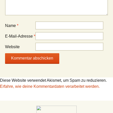
Name
*
E-Mail-Adresse
*
Website
Diese Website verwendet Akismet, um Spam zu reduzieren.
Erfahre, wie deine Kommentardaten verarbeitet werden.