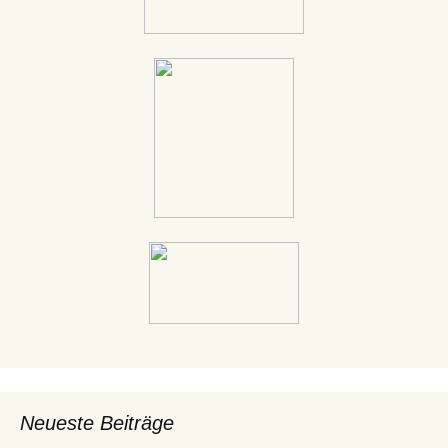
Neueste Beiträge