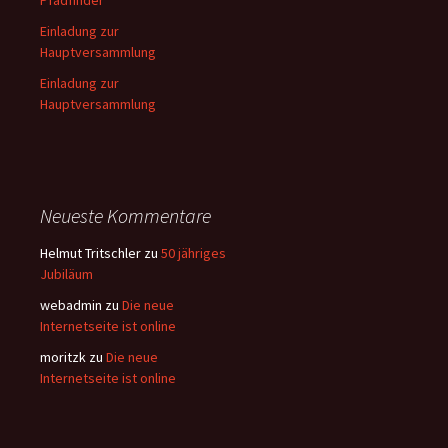
Pfadfinder
Einladung zur
Hauptversammlung
Einladung zur
Hauptversammlung
Neueste Kommentare
Helmut Tritschler
zu
50 jähriges
Jubiläum
webadmin
zu
Die neue
Internetseite ist online
moritzk
zu
Die neue
Internetseite ist online