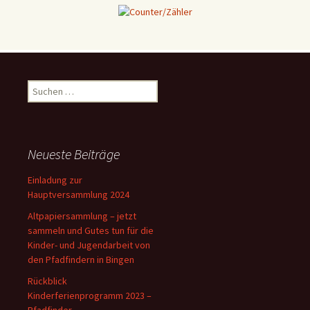
Suchen
nach:
Neueste Beiträge
Einladung zur
Hauptversammlung 2024
Altpapiersammlung – jetzt
sammeln und Gutes tun für die
Kinder- und Jugendarbeit von
den Pfadfindern in Bingen
Rückblick
Kinderferienprogramm 2023 –