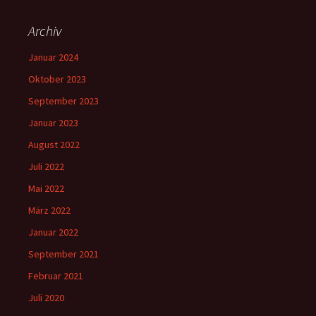
Archiv
Januar 2024
Oktober 2023
September 2023
Januar 2023
August 2022
Juli 2022
Mai 2022
März 2022
Januar 2022
September 2021
Februar 2021
Juli 2020