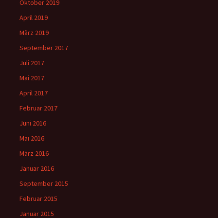
Oktober 2019
April 2019
März 2019
September 2017
Juli 2017
Mai 2017
April 2017
Februar 2017
Juni 2016
Mai 2016
März 2016
Januar 2016
September 2015
Februar 2015
Januar 2015