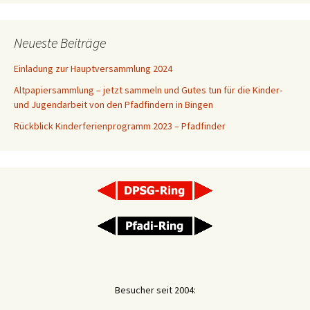
Neueste Beiträge
Einladung zur Hauptversammlung 2024
Altpapiersammlung – jetzt sammeln und Gutes tun für die Kinder-
und Jugendarbeit von den Pfadfindern in Bingen
Rückblick Kinderferienprogramm 2023 – Pfadfinder
Besucher seit 2004: