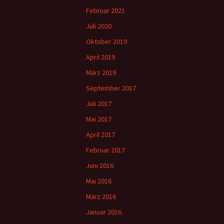
Februar 2021
Juli 2020
Oktober 2019
April 2019
März 2019
September 2017
Juli 2017
Mai 2017
April 2017
Februar 2017
Juni 2016
Mai 2016
März 2016
Januar 2016