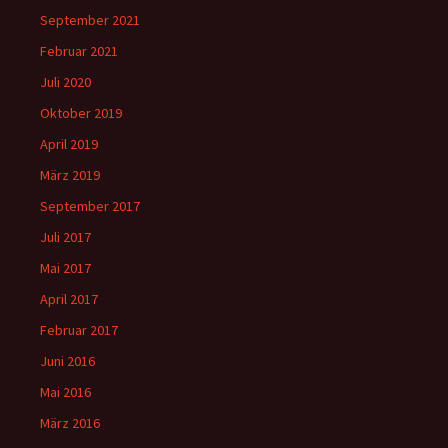
September 2021
Februar 2021
Juli 2020
Oktober 2019
April 2019
März 2019
September 2017
Juli 2017
Mai 2017
April 2017
Februar 2017
Juni 2016
Mai 2016
März 2016