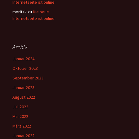
Internetseite ist online
moritzk
zu
Die neue
Internetseite ist online
Archiv
Januar 2024
Oktober 2023
September 2023
Januar 2023
August 2022
Juli 2022
Mai 2022
März 2022
Januar 2022