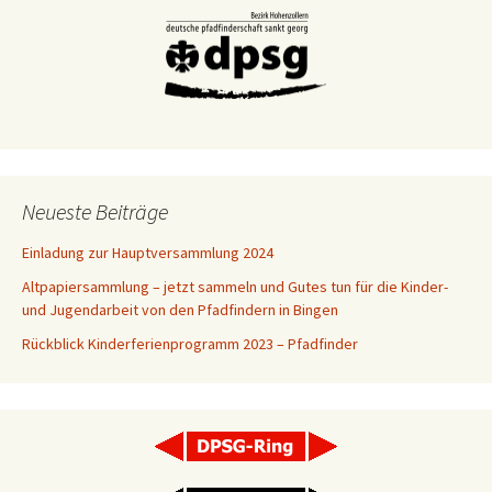
Neueste Beiträge
Einladung zur Hauptversammlung 2024
Altpapiersammlung – jetzt sammeln und Gutes tun für die Kinder-
und Jugendarbeit von den Pfadfindern in Bingen
Rückblick Kinderferienprogramm 2023 – Pfadfinder