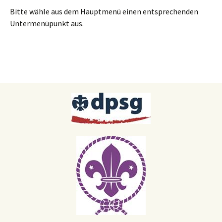
Bitte wähle aus dem Hauptmenü einen entsprechenden
Untermenüpunkt aus.