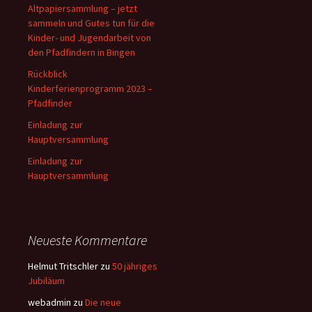
Altpapiersammlung – jetzt
sammeln und Gutes tun für die
Kinder- und Jugendarbeit von
den Pfadfindern in Bingen
Rückblick
Kinderferienprogramm 2023 –
Pfadfinder
Einladung zur
Hauptversammlung
Einladung zur
Hauptversammlung
Neueste Kommentare
Helmut Tritschler
zu
50 jähriges
Jubiläum
webadmin
zu
Die neue