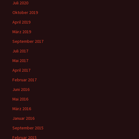
Juli 2020
Oktober 2019
April 2019
März 2019
September 2017
Juli 2017
Mai 2017
April 2017
Februar 2017
Juni 2016
Mai 2016
März 2016
Januar 2016
September 2015
Februar 2015