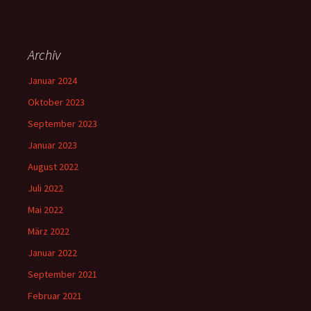
Archiv
Januar 2024
Oktober 2023
September 2023
Januar 2023
August 2022
Juli 2022
Mai 2022
März 2022
Januar 2022
September 2021
Februar 2021