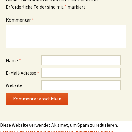
Erforderliche Felder sind mit
*
markiert
Kommentar
*
Name
*
E-Mail-Adresse
*
Website
Diese Website verwendet Akismet, um Spam zu reduzieren.