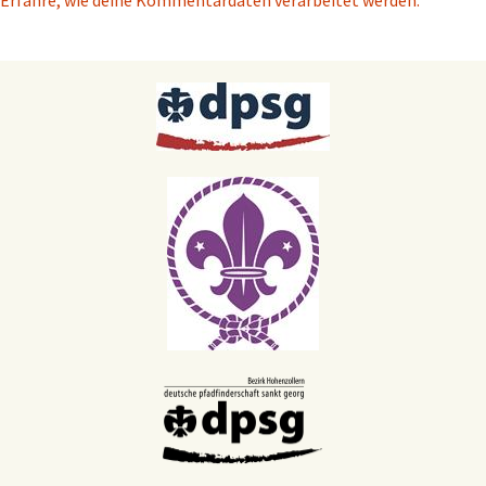
Erfahre, wie deine Kommentardaten verarbeitet werden.