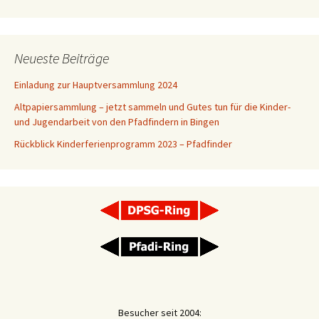
Neueste Beiträge
Einladung zur Hauptversammlung 2024
Altpapiersammlung – jetzt sammeln und Gutes tun für die Kinder-
und Jugendarbeit von den Pfadfindern in Bingen
Rückblick Kinderferienprogramm 2023 – Pfadfinder
Besucher seit 2004: