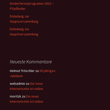
Kinderferienprogramm 2023 –
Pfadfinder
Einladung zur
Hauptversammlung
Einladung zur
Hauptversammlung
Neueste Kommentare
Helmut Tritschler
zu
50 jähriges
Jubiläum
webadmin
zu
Die neue
Internetseite ist online
moritzk
zu
Die neue
Internetseite ist online