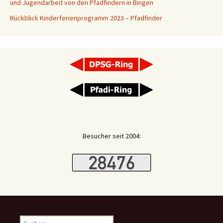
und Jugendarbeit von den Pfadfindern in Bingen
Rückblick Kinderferienprogramm 2023 – Pfadfinder
Besucher seit 2004:
Suchen