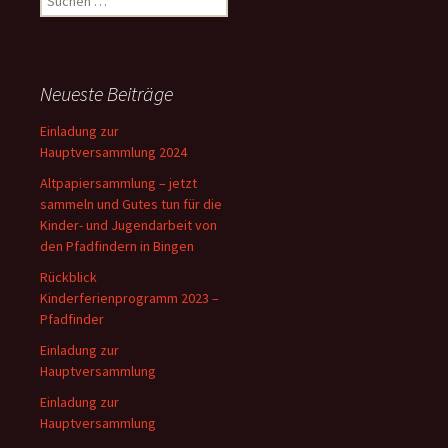
nach:
Neueste Beiträge
Einladung zur
Hauptversammlung 2024
Altpapiersammlung – jetzt
sammeln und Gutes tun für die
Kinder- und Jugendarbeit von
den Pfadfindern in Bingen
Rückblick
Kinderferienprogramm 2023 –
Pfadfinder
Einladung zur
Hauptversammlung
Einladung zur
Hauptversammlung