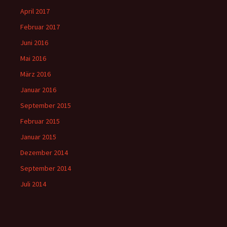
April 2017
Februar 2017
Juni 2016
Mai 2016
März 2016
Januar 2016
September 2015
Februar 2015
Januar 2015
Dezember 2014
September 2014
Juli 2014