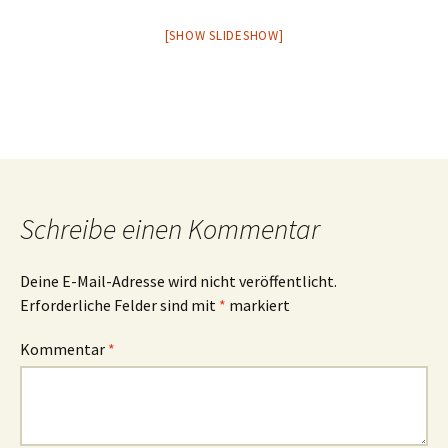
[SHOW SLIDESHOW]
Schreibe einen Kommentar
Deine E-Mail-Adresse wird nicht veröffentlicht.
Erforderliche Felder sind mit
*
markiert
Kommentar
*