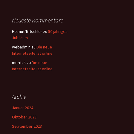
Neueste Kommentare
Helmut Tritschler
zu
50 jähriges
Jubiläum
webadmin
zu
Die neue
Internetseite ist online
moritzk
zu
Die neue
Internetseite ist online
Archiv
Januar 2024
Oktober 2023
September 2023