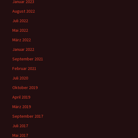
Januar 2023
August 2022
Juli 2022
Mai 2022
März 2022
Januar 2022
September 2021
Februar 2021
Juli 2020
Oktober 2019
April 2019
März 2019
September 2017
Juli 2017
Mai 2017