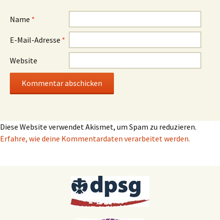
Name
*
E-Mail-Adresse
*
Website
Diese Website verwendet Akismet, um Spam zu reduzieren.
Erfahre, wie deine Kommentardaten verarbeitet werden.