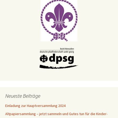
Neueste Beiträge
Einladung zur Hauptversammlung 2024
Altpapiersammlung – jetzt sammeln und Gutes tun für die Kinder-