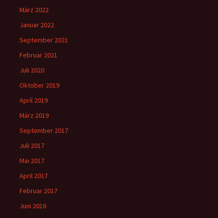
März 2022
Januar 2022
September 2021
Februar 2021
Juli 2020
Oktober 2019
April 2019
März 2019
September 2017
Juli 2017
Mai 2017
April 2017
Februar 2017
Juni 2016