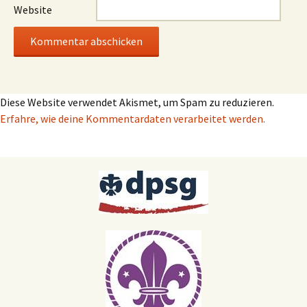
Website
Diese Website verwendet Akismet, um Spam zu reduzieren.
Erfahre, wie deine Kommentardaten verarbeitet werden.