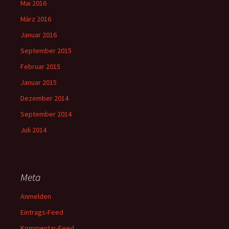
Mai 2016
März 2016
Januar 2016
September 2015
Februar 2015
Januar 2015
Dezember 2014
September 2014
Juli 2014
Meta
Anmelden
Eintrags-Feed
Kommentar-Feed