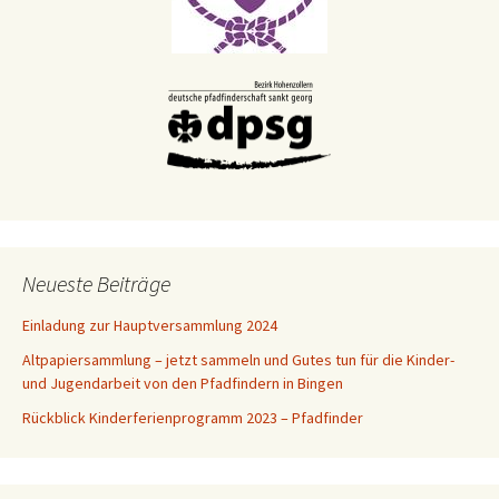
Neueste Beiträge
Einladung zur Hauptversammlung 2024
Altpapiersammlung – jetzt sammeln und Gutes tun für die Kinder-
und Jugendarbeit von den Pfadfindern in Bingen
Rückblick Kinderferienprogramm 2023 – Pfadfinder