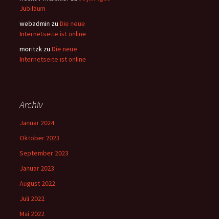
Jubiläum
webadmin
zu
Die neue
Internetseite ist online
moritzk
zu
Die neue
Internetseite ist online
Archiv
Januar 2024
Oktober 2023
September 2023
Januar 2023
August 2022
Juli 2022
Mai 2022