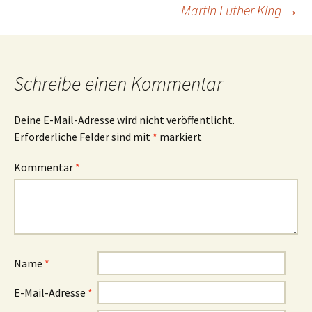
Martin Luther King
→
Schreibe einen Kommentar
Deine E-Mail-Adresse wird nicht veröffentlicht.
Erforderliche Felder sind mit
*
markiert
Kommentar
*
Name
*
E-Mail-Adresse
*