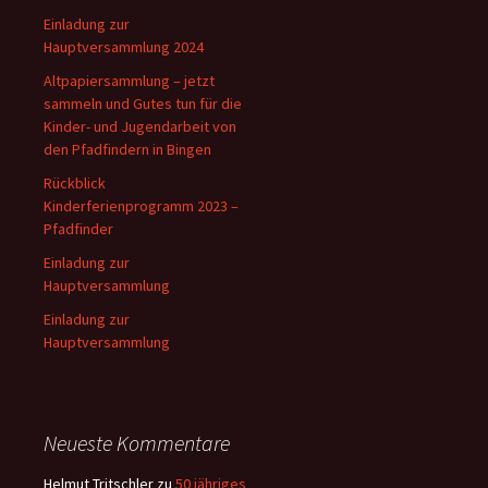
Einladung zur
Hauptversammlung 2024
Altpapiersammlung – jetzt
sammeln und Gutes tun für die
Kinder- und Jugendarbeit von
den Pfadfindern in Bingen
Rückblick
Kinderferienprogramm 2023 –
Pfadfinder
Einladung zur
Hauptversammlung
Einladung zur
Hauptversammlung
Neueste Kommentare
Helmut Tritschler
zu
50 jähriges