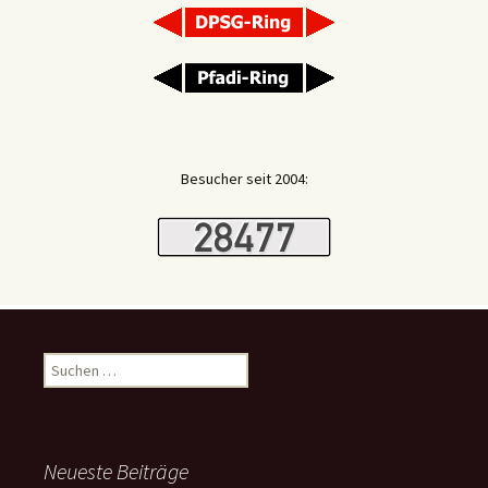
Besucher seit 2004:
Suchen
nach:
Neueste Beiträge