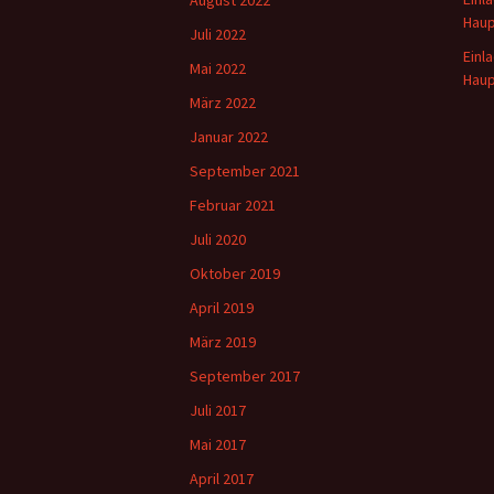
August 2022
Hau
Juli 2022
Einl
Mai 2022
Hau
März 2022
Januar 2022
September 2021
Februar 2021
Juli 2020
Oktober 2019
April 2019
März 2019
September 2017
Juli 2017
Mai 2017
April 2017