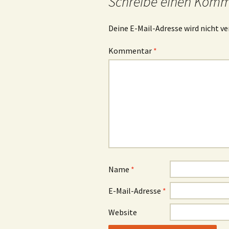
Schreibe einen Kom
Deine E-Mail-Adresse wird nicht ve
Kommentar
*
Name
*
E-Mail-Adresse
*
Website