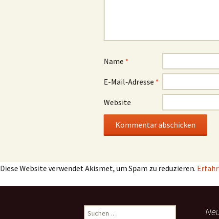
Name
*
E-Mail-Adresse
*
Website
Diese Website verwendet Akismet, um Spam zu reduzieren.
Erfahr
Suchen
Neu