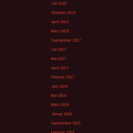
Juli 2020
Oktober 2019
April 2019
März 2019
September 2017
Juli 2017
Mai 2017
April 2017
Februar 2017
Juni 2016
Mai 2016
März 2016
Januar 2016
September 2015
Februar 2015