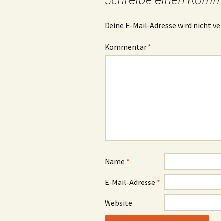
Deine E-Mail-Adresse wird nicht ve
Kommentar
*
Name
*
E-Mail-Adresse
*
Website