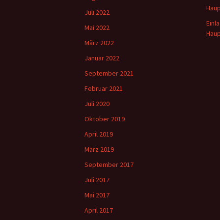
Hau
Juli 2022
Einl
Mai 2022
Hau
März 2022
Januar 2022
September 2021
Februar 2021
Juli 2020
Oktober 2019
April 2019
März 2019
September 2017
Juli 2017
Mai 2017
April 2017